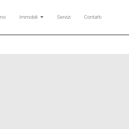
amo
Immobili
Servizi
Contatti