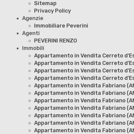
Sitemap
Privacy Policy
Agenzie
Immobiliare Peverini
Agenti
PEVERINI RENZO
Immobili
Appartamento in Vendita Cerreto d'Es
Appartamento in Vendita Cerreto d'Es
Appartamento in Vendita Cerreto d'Es
Appartamento in Vendita Cerreto d'Esi
Appartamento in Vendita Fabriano (AN
Appartamento in Vendita Fabriano (AN
Appartamento in Vendita Fabriano (AN
Appartamento in Vendita Fabriano (AN
Appartamento in Vendita Fabriano (AN
Appartamento in Vendita Fabriano (A
Appartamento in Vendita Fabriano (AN