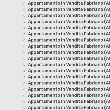
Appartamento in Vendita Fabriano (AN
Appartamento in Vendita Fabriano (A
Appartamento in Vendita Fabriano (AN
Appartamento in Vendita Fabriano (AN
Appartamento in Vendita Fabriano (A
Appartamento in Vendita Fabriano (AN
Appartamento in Vendita Fabriano (AN
Appartamento in Vendita Fabriano (AN
Appartamento in Vendita Fabriano (AN
Appartamento in Vendita Fabriano (AN
Appartamento in Vendita Fabriano (AN
Appartamento in Vendita Fabriano (AN
Appartamento in Vendita Fabriano (AN
Appartamento in Vendita Fabriano (AN
Appartamento in Vendita Fabriano (A
Appartamento in Vendita Fabriano (A
Appartamento in Vendita Fabriano (A
Appartamento in Vendita Fabriano (AN