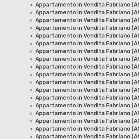
Appartamento in Vendita Fabriano (AN
Appartamento in Vendita Fabriano (AN
Appartamento in Vendita Fabriano (AN
Appartamento in Vendita Fabriano (A
Appartamento in Vendita Fabriano (AN
Appartamento in Vendita Fabriano (AN
Appartamento in Vendita Fabriano (A
Appartamento in Vendita Fabriano (AN
Appartamento in Vendita Fabriano (AN
Appartamento in Vendita Fabriano (AN
Appartamento in Vendita Fabriano (AN
Appartamento in Vendita Fabriano (A
Appartamento in Vendita Fabriano (AN
Appartamento in Vendita Fabriano (A
Appartamento in Vendita Fabriano (AN
Appartamento in Vendita Fabriano (A
Appartamento in Vendita Fabriano (AN
Appartamento in Vendita Fabriano (AN