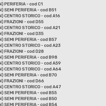
) PERIFERIA - cod C1
) SEMI PERIFERIA - cod B51
N) CENTRO STORICO - cod A16
) FRAZIONI - cod D55
N) CENTRO STORICO - cod A21
) FRAZIONI - cod D35
) SEMI PERIFERIA - cod B57
N) CENTRO STORICO - cod A23
) FRAZIONI - cod D28
N) SEMI PERIFERIA - cod B98
N) CENTRO STORICO - cod A59
AN) CENTRO STORICO - cod A64
) SEMI PERIFERIA - cod B70
) FRAZIONI - cod D66
N) CENTRO STORICO - cod A47
) SEMI PERIFERIA - cod B55
) SEMI PERIFERIA - cod B50
N) SEMI PERIFERIA - cod B54