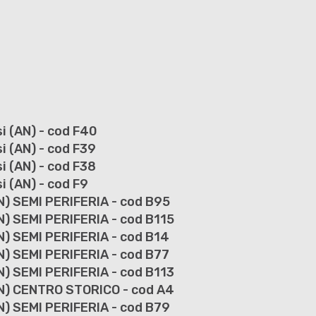
i (AN) - cod F40
i (AN) - cod F39
i (AN) - cod F38
 (AN) - cod F9
) SEMI PERIFERIA - cod B95
) SEMI PERIFERIA - cod B115
) SEMI PERIFERIA - cod B14
) SEMI PERIFERIA - cod B77
) SEMI PERIFERIA - cod B113
N) CENTRO STORICO - cod A4
) SEMI PERIFERIA - cod B79