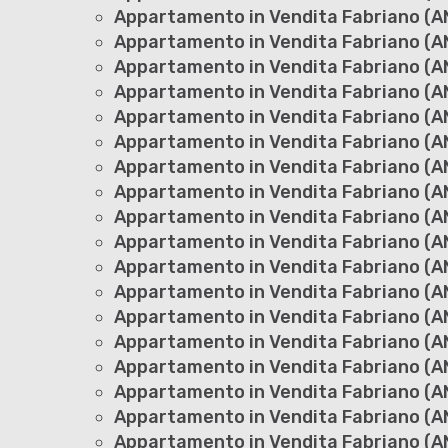
Appartamento in Vendita Fabriano (AN
Appartamento in Vendita Fabriano (AN
Appartamento in Vendita Fabriano (A
Appartamento in Vendita Fabriano (AN
Appartamento in Vendita Fabriano (A
Appartamento in Vendita Fabriano (AN
Appartamento in Vendita Fabriano (AN
Appartamento in Vendita Fabriano (A
Appartamento in Vendita Fabriano (AN
Appartamento in Vendita Fabriano (A
Appartamento in Vendita Fabriano (A
Appartamento in Vendita Fabriano (
Appartamento in Vendita Fabriano (AN
Appartamento in Vendita Fabriano (AN
Appartamento in Vendita Fabriano (A
Appartamento in Vendita Fabriano (AN
Appartamento in Vendita Fabriano (AN
Appartamento in Vendita Fabriano (A