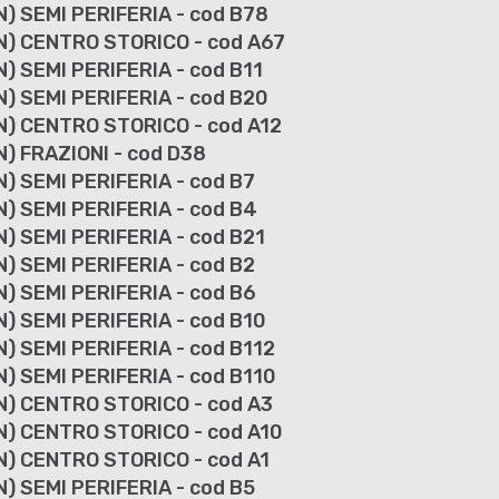
) SEMI PERIFERIA - cod B78
N) CENTRO STORICO - cod A67
) SEMI PERIFERIA - cod B11
) SEMI PERIFERIA - cod B20
N) CENTRO STORICO - cod A12
) FRAZIONI - cod D38
) SEMI PERIFERIA - cod B7
) SEMI PERIFERIA - cod B4
) SEMI PERIFERIA - cod B21
) SEMI PERIFERIA - cod B2
) SEMI PERIFERIA - cod B6
) SEMI PERIFERIA - cod B10
) SEMI PERIFERIA - cod B112
) SEMI PERIFERIA - cod B110
N) CENTRO STORICO - cod A3
N) CENTRO STORICO - cod A10
N) CENTRO STORICO - cod A1
) SEMI PERIFERIA - cod B5