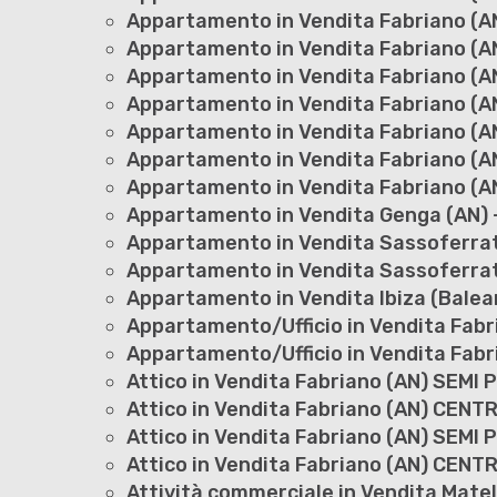
Appartamento in Vendita Fabriano (AN
Appartamento in Vendita Fabriano (A
Appartamento in Vendita Fabriano (AN
Appartamento in Vendita Fabriano (
Appartamento in Vendita Fabriano (A
Appartamento in Vendita Fabriano (A
Appartamento in Vendita Fabriano (A
Appartamento in Vendita Genga (AN) -
Appartamento in Vendita Sassoferrat
Appartamento in Vendita Sassoferrat
Appartamento in Vendita Ibiza (Balear
Appartamento/Ufficio in Vendita Fab
Appartamento/Ufficio in Vendita Fabr
Attico in Vendita Fabriano (AN) SEMI 
Attico in Vendita Fabriano (AN) CENT
Attico in Vendita Fabriano (AN) SEMI 
Attico in Vendita Fabriano (AN) CENT
Attività commerciale in Vendita Matel