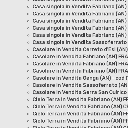
Casa singola in Vendita Fabriano (AN
Casa singola in Vendita Fabriano (AN)
Casa singola in Vendita Fabriano (AN)
Casa singola in Vendita Fabriano (AN)
Casa singola in Vendita Fabriano (AN)
Casa singola in Vendita Sassoferrato 
Casolare in Vendita Cerreto d'Esi (AN)
Casolare in Vendita Fabriano (AN) FRA
Casolare in Vendita Fabriano (AN) FRA
Casolare in Vendita Fabriano (AN) FRA
Casolare in Vendita Genga (AN) - cod 
Casolare in Vendita Sassoferrato (AN)
Casolare in Vendita Serra San Quirico
Cielo Terra in Vendita Fabriano (AN) F
Cielo Terra in Vendita Fabriano (AN)
Cielo Terra in Vendita Fabriano (AN) F
Cielo Terra in Vendita Fabriano (AN) 