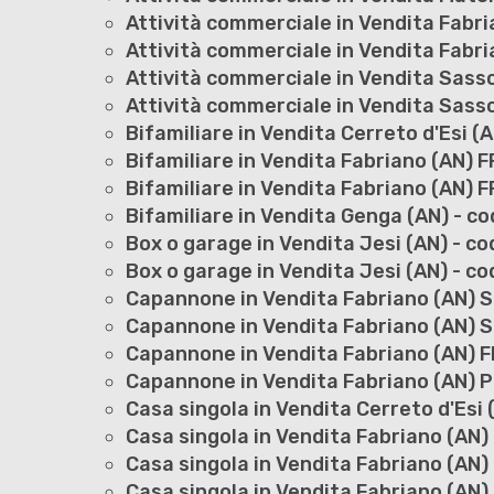
Attività commerciale in Vendita Fabri
Attività commerciale in Vendita Fab
Attività commerciale in Vendita Sasso
Attività commerciale in Vendita Sasso
Bifamiliare in Vendita Cerreto d'Esi (A
Bifamiliare in Vendita Fabriano (AN) 
Bifamiliare in Vendita Fabriano (AN) 
Bifamiliare in Vendita Genga (AN) - c
Box o garage in Vendita Jesi (AN) - co
Box o garage in Vendita Jesi (AN) - co
Capannone in Vendita Fabriano (AN) S
Capannone in Vendita Fabriano (AN) S
Capannone in Vendita Fabriano (AN) F
Capannone in Vendita Fabriano (AN) P
Casa singola in Vendita Cerreto d'Esi 
Casa singola in Vendita Fabriano (AN)
Casa singola in Vendita Fabriano (AN)
Casa singola in Vendita Fabriano (AN