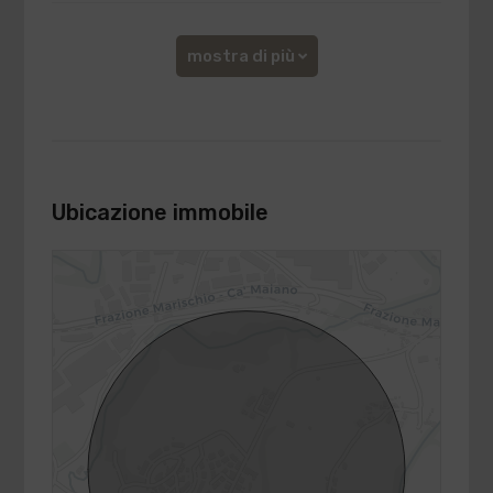
mostra di più
Ubicazione immobile