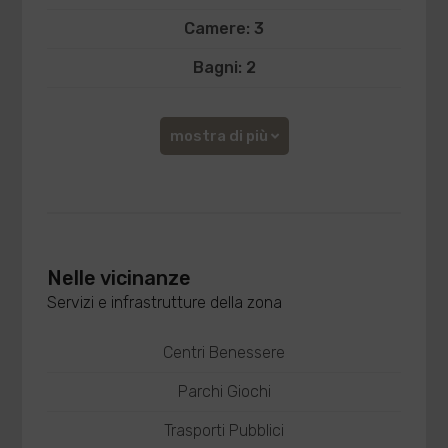
Camere: 3
Bagni: 2
mostra di più
Nelle vicinanze
Servizi e infrastrutture della zona
Centri Benessere
Parchi Giochi
Trasporti Pubblici