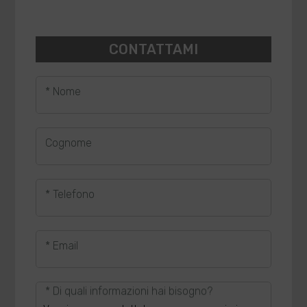
CONTATTAMI
* Nome
Cognome
* Telefono
* Email
* Di quali informazioni hai bisogno?