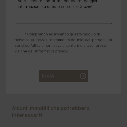
*
Compilando ed inviando questo modulo di
richiesta, autorizzo il trattamento dei miei dati personali ai
sensi dell'attuale normativa e confermo di aver preso
visione dell'informativa privacy.
INVIA
Alcuni immobili che potrebbero
interessarti