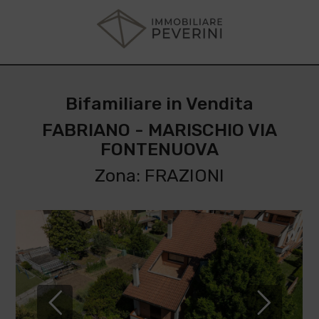
Bifamiliare in Vendita
FABRIANO - MARISCHIO VIA
FONTENUOVA
Zona: FRAZIONI