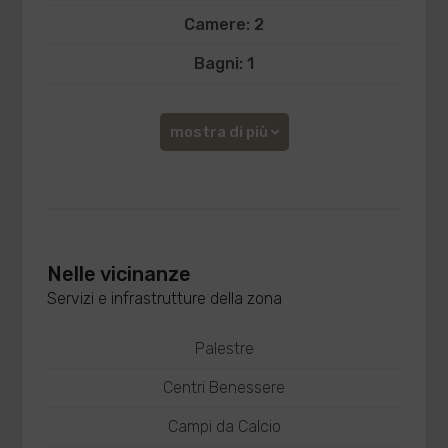
Camere: 2
Bagni: 1
mostra di più
Nelle vicinanze
Servizi e infrastrutture della zona
Palestre
Centri Benessere
Campi da Calcio