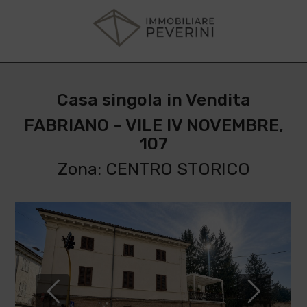
Casa singola in Vendita
FABRIANO - VILE IV NOVEMBRE,
107
Zona: CENTRO STORICO