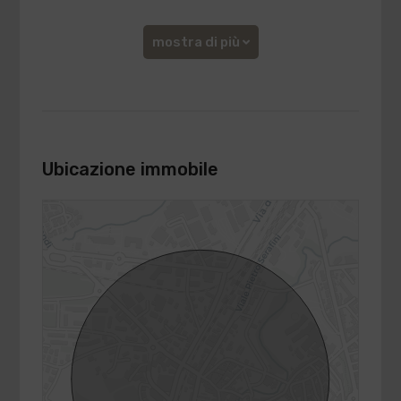
mostra di più
Ubicazione immobile