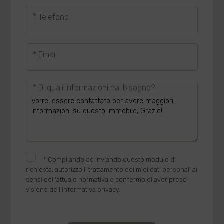
* Telefono
* Email
* Di quali informazioni hai bisogno?
*
Compilando ed inviando questo modulo di
richiesta, autorizzo il trattamento dei miei dati personali ai
sensi dell'attuale normativa e confermo di aver preso
visione dell'informativa privacy.