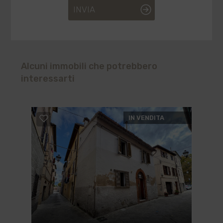
INVIA
Alcuni immobili che potrebbero
interessarti
IN VENDITA