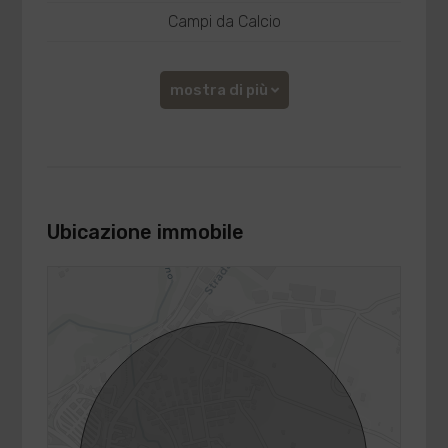
Campi da Calcio
mostra di più
Ubicazione immobile