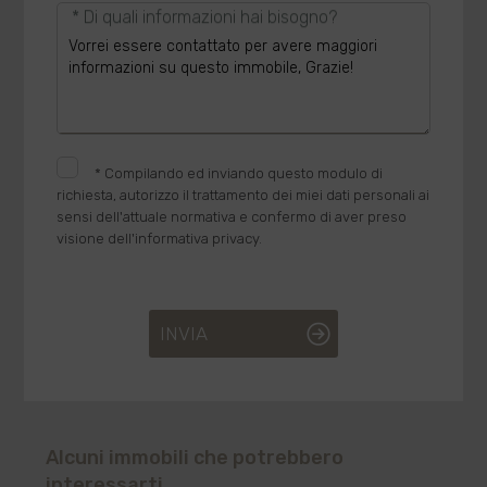
* Di quali informazioni hai bisogno?
*
Compilando ed inviando questo modulo di
richiesta, autorizzo il trattamento dei miei dati personali ai
sensi dell'attuale normativa e confermo di aver preso
visione dell'informativa privacy.
INVIA
Alcuni immobili che potrebbero
interessarti