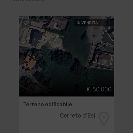
IN VENDITA
€ 80.000
Terreno edificabile
Cerreto d'Esi