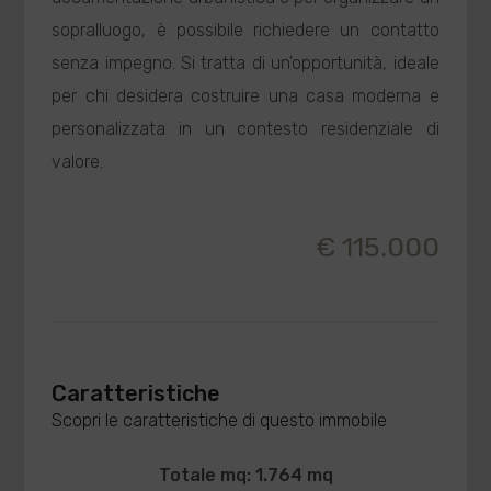
sopralluogo, è possibile richiedere un contatto
senza impegno. Si tratta di un'opportunità, ideale
per chi desidera costruire una casa moderna e
personalizzata in un contesto residenziale di
valore.
€ 115.000
Caratteristiche
Scopri le caratteristiche di questo immobile
Totale mq: 1.764 mq