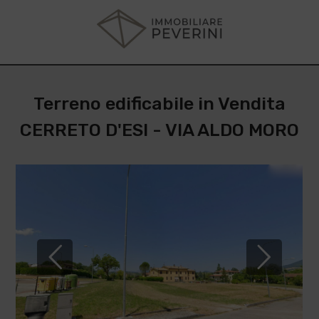
Terreno edificabile in Vendita
CERRETO D'ESI - VIA ALDO MORO