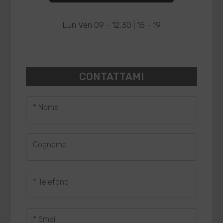
Lun Ven 09 - 12,30 | 15 - 19
CONTATTAMI
* Nome
Cognome
* Telefono
* Email