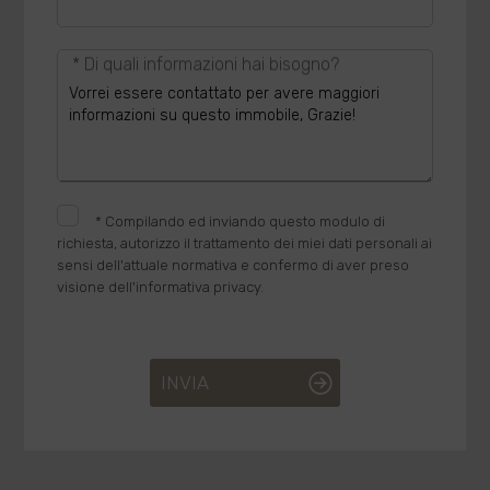
* Di quali informazioni hai bisogno?
*
Compilando ed inviando questo modulo di
richiesta, autorizzo il trattamento dei miei dati personali ai
sensi dell'attuale normativa e confermo di aver preso
visione dell'informativa privacy.
INVIA