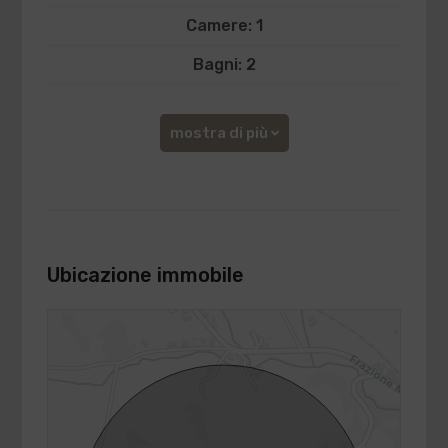
Camere: 1
Bagni: 2
mostra di più
Ubicazione immobile