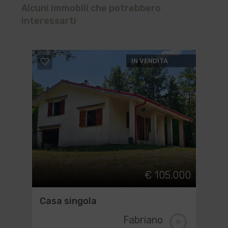
Alcuni immobili che potrebbero
interessarti
IN VENDITA
€ 105.000
Casa singola
Fabriano