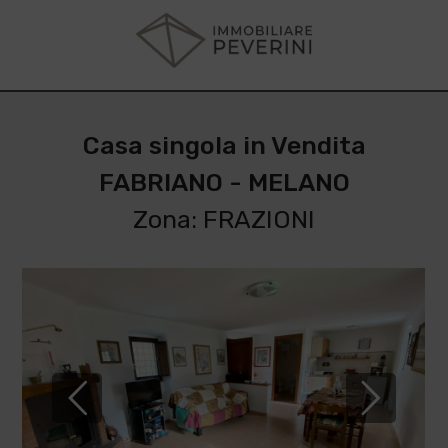
Casa singola in Vendita
FABRIANO - MELANO
Zona: FRAZIONI