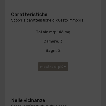
Caratteristiche
Scopri le caratteristiche di questo immobile
Totale mq: 146 mq
Camere: 3
Bagni: 2
mostra di più
Nelle vicinanze