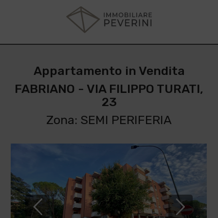
Appartamento in Vendita
FABRIANO - VIA FILIPPO TURATI,
23
Zona: SEMI PERIFERIA