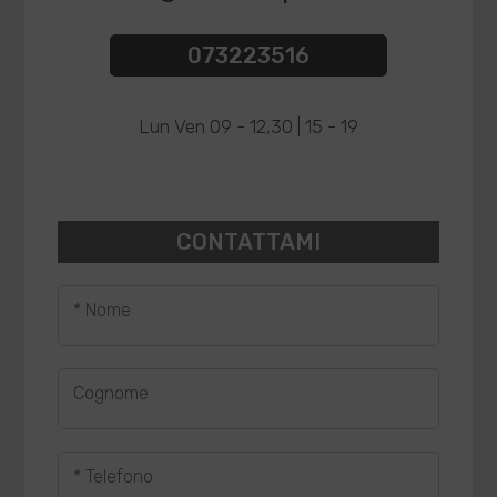
073223516
Lun Ven 09 - 12,30 | 15 - 19
CONTATTAMI
* Nome
Cognome
* Telefono