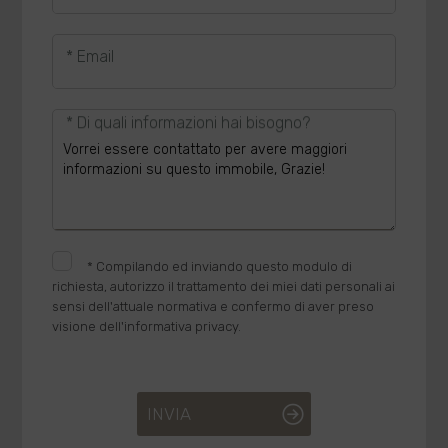
* Email
* Di quali informazioni hai bisogno?
*
Compilando ed inviando questo modulo di
richiesta, autorizzo il trattamento dei miei dati personali ai
sensi dell'attuale normativa e confermo di aver preso
visione dell'informativa privacy.
INVIA