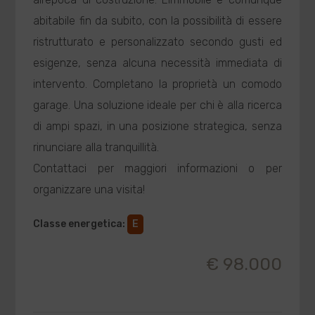
abitabile fin da subito, con la possibilità di essere
ristrutturato e personalizzato secondo gusti ed
esigenze, senza alcuna necessità immediata di
intervento. Completano la proprietà un comodo
garage. Una soluzione ideale per chi è alla ricerca
di ampi spazi, in una posizione strategica, senza
rinunciare alla tranquillità.
Contattaci per maggiori informazioni o per
organizzare una visita!
Classe energetica
:
E
€ 98.000