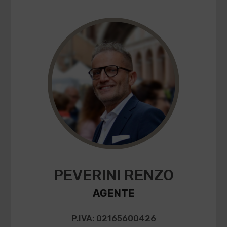
PEVERINI RENZO
AGENTE
P.IVA: 02165600426