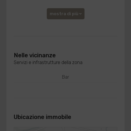
mostra di più
Nelle vicinanze
Servizi e infrastrutture della zona
Bar
Ubicazione immobile