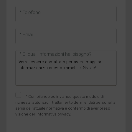
* Telefono
* Email
* Di quali informazioni hai bisogno?
*
Compilando ed inviando questo modulo di
richiesta, autorizzo il trattamento dei miei dati personali ai
sensi dell'attuale normativa e confermo di aver preso
visione dell'informativa privacy.