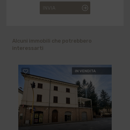
INVIA
Alcuni immobili che potrebbero
interessarti
IN VENDITA