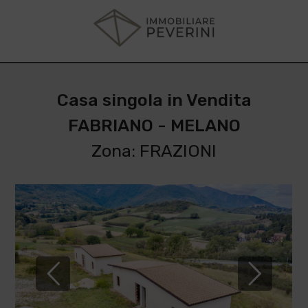
Casa singola in Vendita
FABRIANO - MELANO
Zona: FRAZIONI