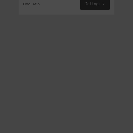
Dettagli
Cod. A56