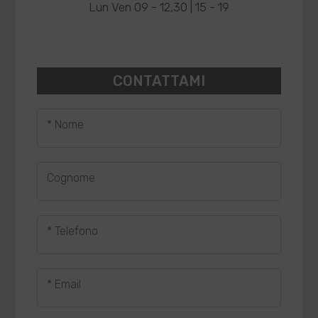
Lun Ven 09 - 12,30 | 15 - 19
CONTATTAMI
* Nome
Cognome
* Telefono
* Email