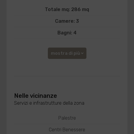
Totale mq: 286 mq
Camere: 3
Bagni: 4
mostra di più
Nelle vicinanze
Servizi e infrastrutture della zona
Palestre
Centri Benessere