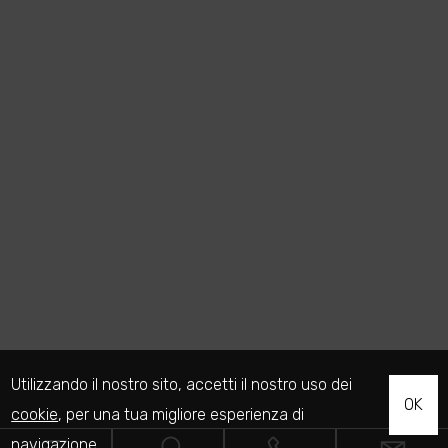
Utilizzando il nostro sito, accetti il nostro uso dei
OK
cookie
, per una tua migliore esperienza di
navigazione.