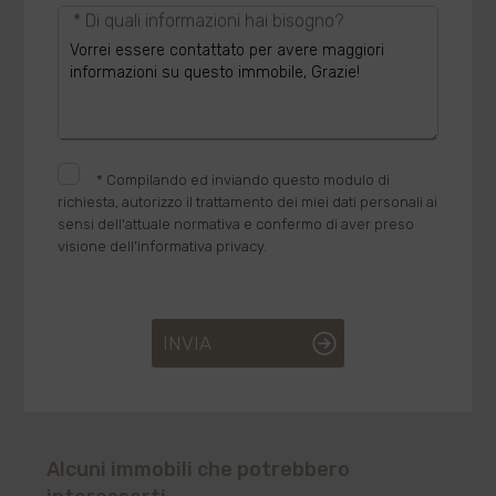
* Di quali informazioni hai bisogno?
*
Compilando ed inviando questo modulo di
richiesta, autorizzo il trattamento dei miei dati personali ai
sensi dell'attuale normativa e confermo di aver preso
visione dell'informativa privacy.
INVIA
Alcuni immobili che potrebbero