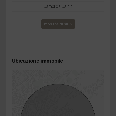
Campi da Calcio
mostra di più
Ubicazione immobile