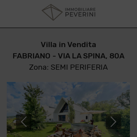
Villa in Vendita
FABRIANO - VIA LA SPINA, 80A
Zona: SEMI PERIFERIA