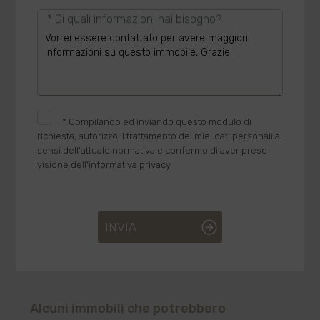
* Di quali informazioni hai bisogno?
*
Compilando ed inviando questo modulo di
richiesta, autorizzo il trattamento dei miei dati personali ai
sensi dell'attuale normativa e confermo di aver preso
visione dell'informativa privacy.
INVIA
Alcuni immobili che potrebbero