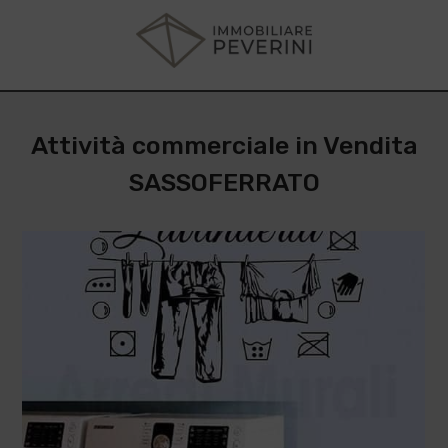
Attività commerciale in Vendita
SASSOFERRATO