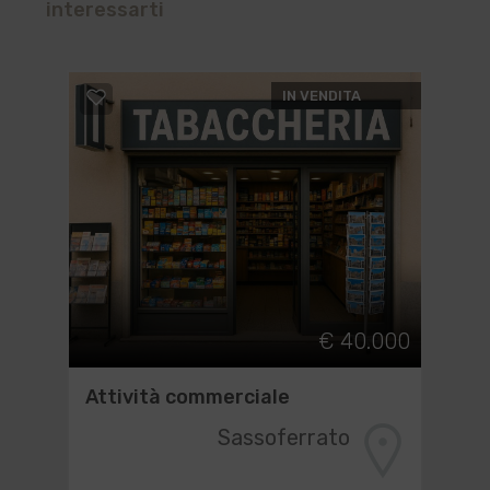
interessarti
IN VENDITA
€ 40.000
Attività commerciale
Sassoferrato