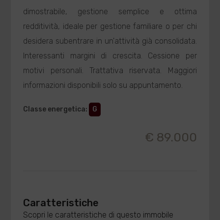
dimostrabile, gestione semplice e ottima
redditività, ideale per gestione familiare o per chi
desidera subentrare in un'attività già consolidata.
Interessanti margini di crescita. Cessione per
motivi personali. Trattativa riservata. Maggiori
informazioni disponibili solo su appuntamento.
Classe energetica
:
G
€ 89.000
Caratteristiche
Scopri le caratteristiche di questo immobile