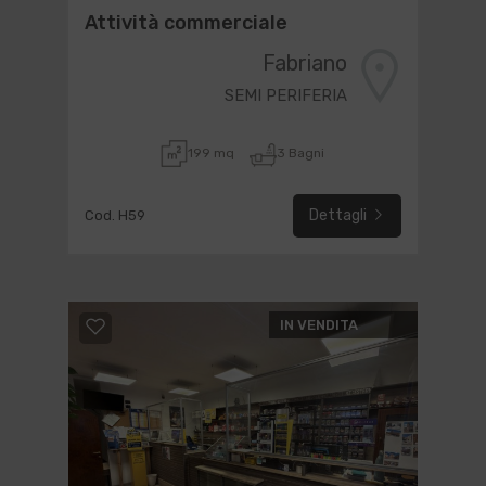
Attività commerciale
Fabriano
SEMI PERIFERIA
199 mq
3 Bagni
Dettagli
Cod. H59
IN VENDITA