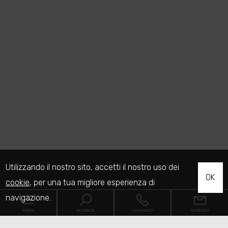
Utilizzando il nostro sito, accetti il nostro uso dei
OK
cookie
, per una tua migliore esperienza di
navigazione.
MENU
RICERCA
CHIAMACI
SCRIVICI