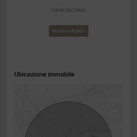
Campi da Calcio
mostra di più
Ubicazione immobile