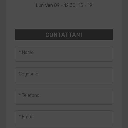
Lun Ven 09 - 12,30 | 15 - 19
CONTATTAMI
* Nome
Cognome
* Telefono
* Email