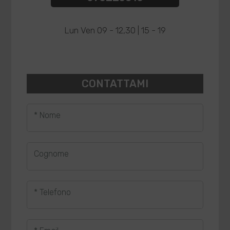
Lun Ven 09 - 12,30 | 15 - 19
CONTATTAMI
* Nome
Cognome
* Telefono