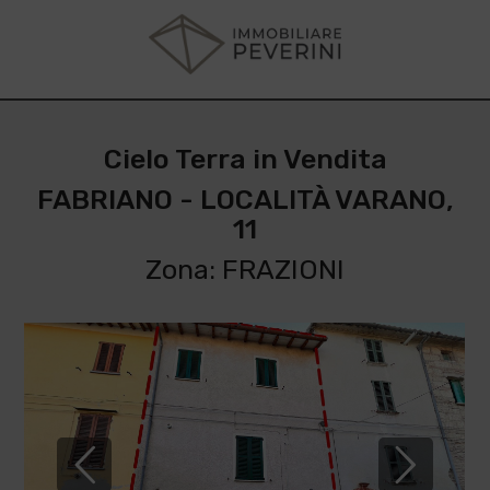
Cielo Terra in Vendita
FABRIANO - LOCALITÀ VARANO,
11
Zona: FRAZIONI