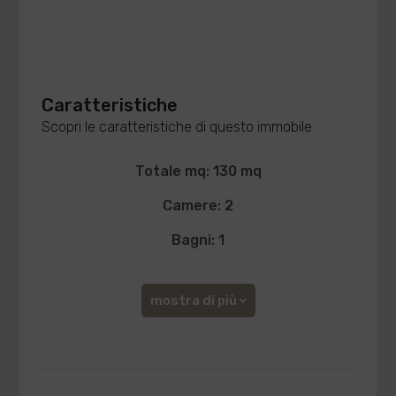
Caratteristiche
Scopri le caratteristiche di questo immobile
Totale mq: 130 mq
Camere: 2
Bagni: 1
mostra di più