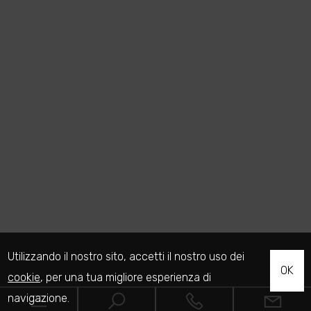
Utilizzando il nostro sito, accetti il nostro uso dei
OK
cookie
, per una tua migliore esperienza di
navigazione.