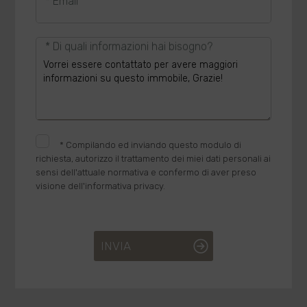
* Email
* Di quali informazioni hai bisogno?
*
Compilando ed inviando questo modulo di
richiesta, autorizzo il trattamento dei miei dati personali ai
sensi dell'attuale normativa e confermo di aver preso
visione dell'informativa privacy.
INVIA