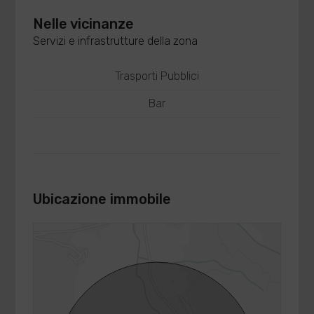
Nelle vicinanze
Servizi e infrastrutture della zona
Trasporti Pubblici
Bar
Ubicazione immobile