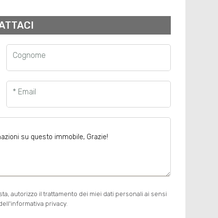
ATTACI
Cognome
* Email
, autorizzo il trattamento dei miei dati personali ai sensi
ell'informativa privacy.