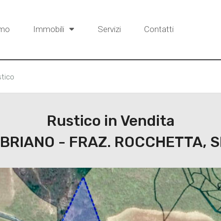
amo
Immobili
Servizi
Contatti
tico
Rustico in Vendita
BRIANO - FRAZ. ROCCHETTA, 