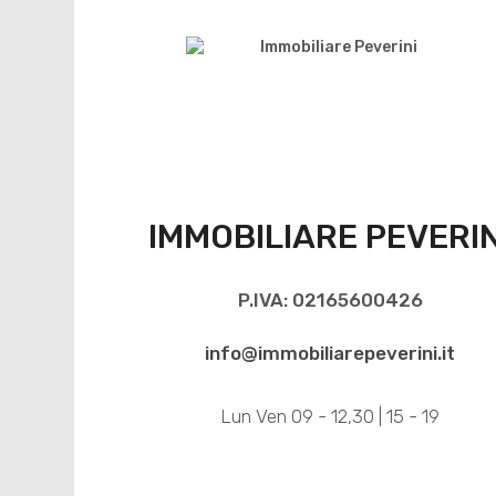
IMMOBILIARE PEVERIN
P.IVA: 02165600426
info@immobiliarepeverini.it
Lun Ven 09 - 12,30 | 15 - 19