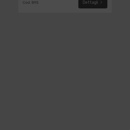
Dettagli
Cod. B95