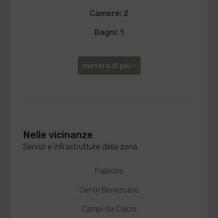
Camere: 2
Bagni: 1
mostra di più
Nelle vicinanze
Servizi e infrastrutture della zona
Palestre
Centri Benessere
Campi da Calcio