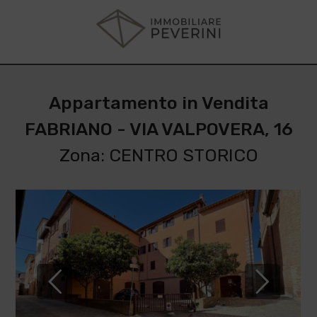
Appartamento in Vendita
FABRIANO - VIA VALPOVERA, 16
Zona: CENTRO STORICO