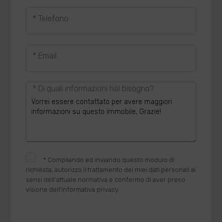
* Telefono
* Email
* Di quali informazioni hai bisogno?
*
Compilando ed inviando questo modulo di
richiesta, autorizzo il trattamento dei miei dati personali ai
sensi dell'attuale normativa e confermo di aver preso
visione dell'informativa privacy.