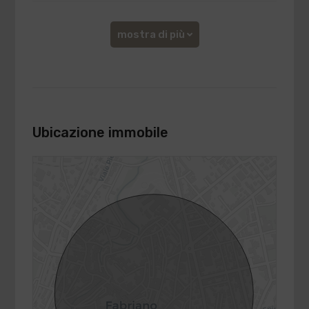
mostra di più
Ubicazione immobile