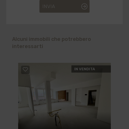
INVIA
Alcuni immobili che potrebbero
interessarti
IN VENDITA