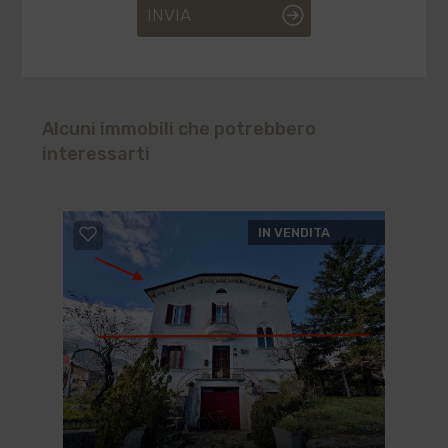
INVIA
Alcuni immobili che potrebbero
interessarti
IN VENDITA