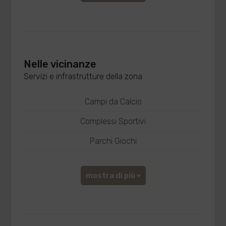
Nelle vicinanze
Servizi e infrastrutture della zona
Campi da Calcio
Complessi Sportivi
Parchi Giochi
mostra di più