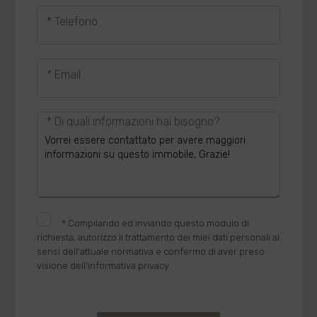
* Telefono
* Email
* Di quali informazioni hai bisogno?
*
Compilando ed inviando questo modulo di
richiesta, autorizzo il trattamento dei miei dati personali ai
sensi dell'attuale normativa e confermo di aver preso
visione dell'informativa privacy.