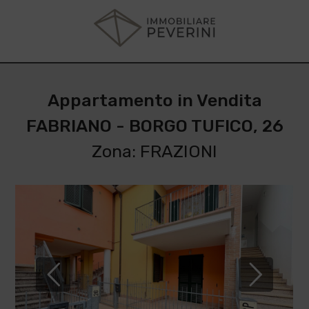
Appartamento in Vendita
FABRIANO - BORGO TUFICO, 26
Zona: FRAZIONI