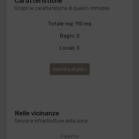
Caratteristiche
Scopri le caratteristiche di questo immobile
Totale mq: 110 mq
Bagni: 2
Locali: 3
mostra di più
Nelle vicinanze
Servizi e infrastrutture della zona
Palestre