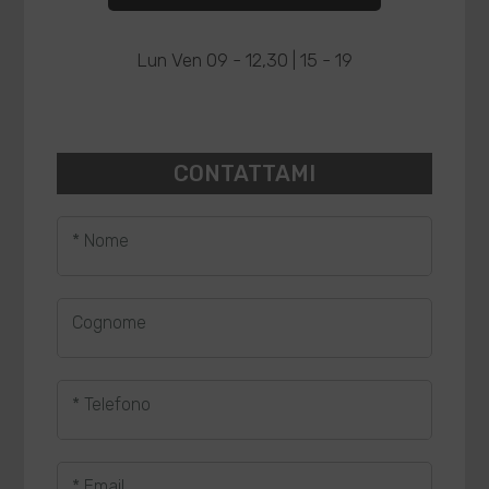
Lun Ven 09 - 12,30 | 15 - 19
CONTATTAMI
* Nome
Cognome
* Telefono
* Email