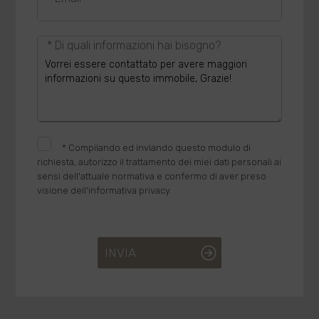
* Di quali informazioni hai bisogno?
*
Compilando ed inviando questo modulo di
richiesta, autorizzo il trattamento dei miei dati personali ai
sensi dell'attuale normativa e confermo di aver preso
visione dell'informativa privacy.
INVIA