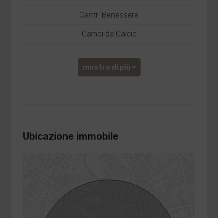
Centri Benessere
Campi da Calcio
mostra di più
Ubicazione immobile