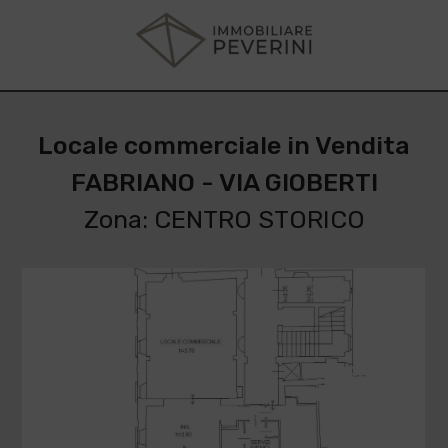
Locale commerciale in Vendita
FABRIANO - VIA GIOBERTI
Zona: CENTRO STORICO