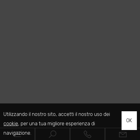
Utilizzando il nostro sito, accetti il nostro uso dei
OK
cookie
, per una tua migliore esperienza di
navigazione.