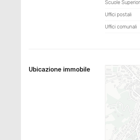
Scuole Superior
Uffici postali
Uffici comunali
Ubicazione immobile