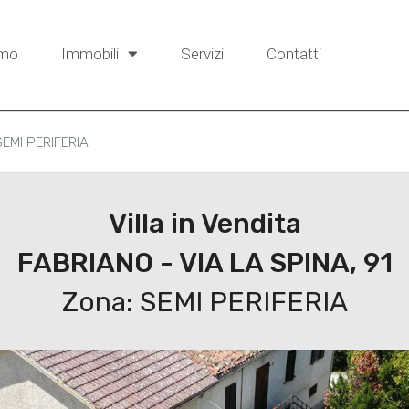
amo
Immobili
Servizi
Contatti
 SEMI PERIFERIA
Villa in Vendita
FABRIANO - VIA LA SPINA, 91
Zona: SEMI PERIFERIA