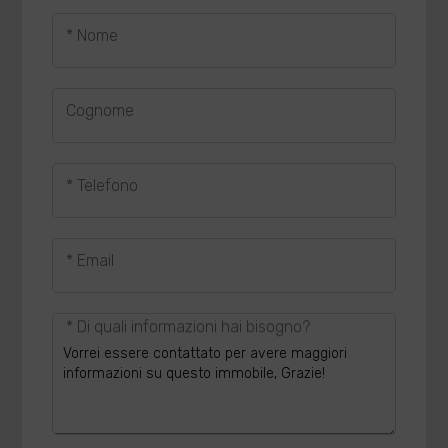
* Nome
Cognome
* Telefono
* Email
* Di quali informazioni hai bisogno?