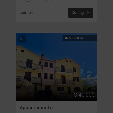
Dettagli
Cod. F39
IN VENDITA
€ 40.000
Appartamento