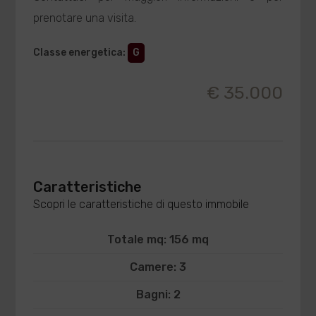
prenotare una visita.
Classe energetica
:
G
€ 35.000
Caratteristiche
Scopri le caratteristiche di questo immobile
Totale mq: 156 mq
Camere: 3
Bagni: 2