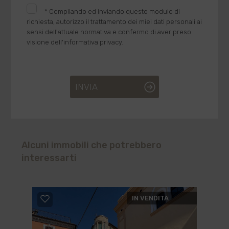
*
Compilando ed inviando questo modulo di
richiesta, autorizzo il trattamento dei miei dati personali ai
sensi dell'attuale normativa e confermo di aver preso
visione dell'informativa privacy.
INVIA
Alcuni immobili che potrebbero
interessarti
IN VENDITA