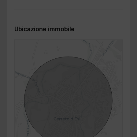
Ubicazione immobile