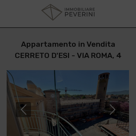
Appartamento in Vendita
CERRETO D'ESI - VIA ROMA, 4