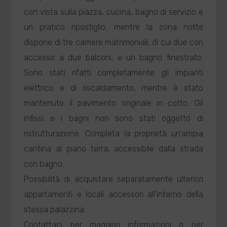
con vista sulla piazza, cucina, bagno di servizio e
un pratico ripostiglio, mentre la zona notte
dispone di tre camere matrimoniali, di cui due con
accesso a due balconi, e un bagno finestrato.
Sono stati rifatti completamente gli impianti
elettrico e di riscaldamento, mentre è stato
mantenuto il pavimento originale in cotto. Gli
infissi e i bagni non sono stati oggetto di
ristrutturazione. Completa la proprietà un'ampia
cantina al piano terra, accessibile dalla strada
con bagno.
Possibilità di acquistare separatamente ulteriori
appartamenti e locali accessori all'interno della
stessa palazzina.
Contattaci per maggiori informazioni o per