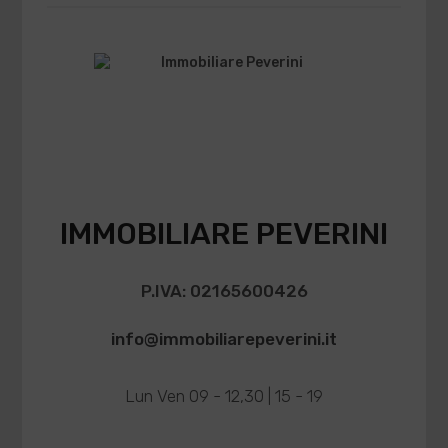
IMMOBILIARE PEVERINI
P.IVA: 02165600426
info@immobiliarepeverini.it
Lun Ven 09 - 12,30 | 15 - 19