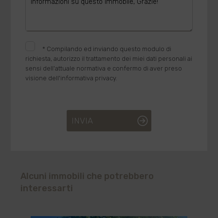
*
Compilando ed inviando questo modulo di
richiesta, autorizzo il trattamento dei miei dati personali ai
sensi dell'attuale normativa e confermo di aver preso
visione dell'informativa privacy.
INVIA
Alcuni immobili che potrebbero
interessarti