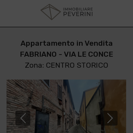
Appartamento in Vendita
FABRIANO - VIA LE CONCE
Zona: CENTRO STORICO