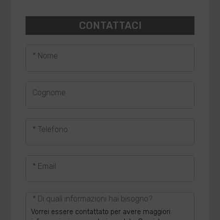
CONTATTACI
* Nome
Cognome
* Telefono
* Email
* Di quali informazioni hai bisogno?