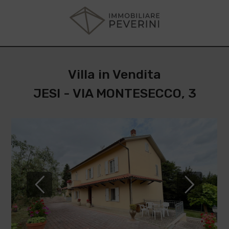
Villa in Vendita
JESI - VIA MONTESECCO, 3