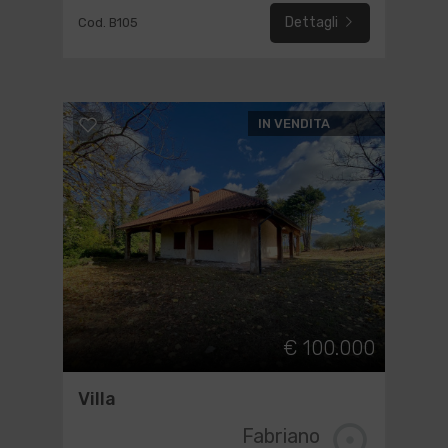
Dettagli
Cod. B105
IN VENDITA
€ 100.000
Villa
Fabriano