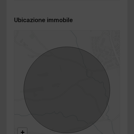
Ubicazione immobile
+