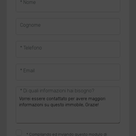
* Nome
Cognome
* Telefono
* Email
* Di quali informazioni hai bisogno?
*
Compilando ed inviando questo modulo di