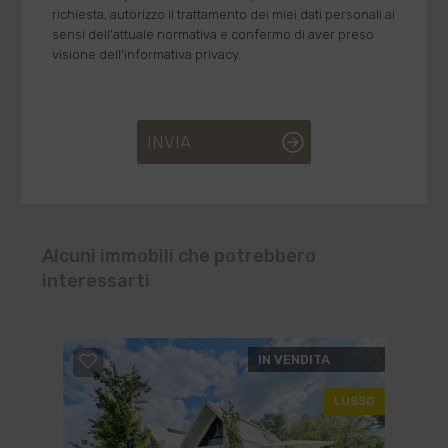
richiesta, autorizzo il trattamento dei miei dati personali ai
sensi dell'attuale normativa e confermo di aver preso
visione dell'informativa privacy.
INVIA
Alcuni immobili che potrebbero
interessarti
IN VENDITA
LUSSO