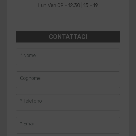
Lun Ven 09 - 12,30 | 15 - 19
CONTATTACI
* Nome
Cognome
* Telefono
* Email