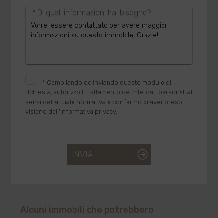
* Di quali informazioni hai bisogno?
*
Compilando ed inviando questo modulo di
richiesta, autorizzo il trattamento dei miei dati personali ai
sensi dell'attuale normativa e confermo di aver preso
visione dell'informativa privacy.
INVIA
Alcuni immobili che potrebbero