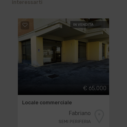
interessarti
IN VENDITA
€ 65.000
Locale commerciale
Fabriano
SEMI PERIFERIA