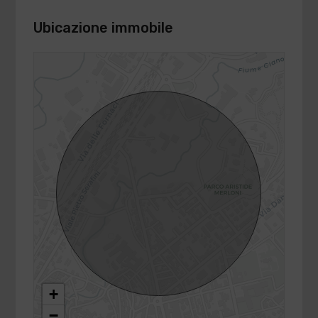
Ubicazione immobile
+
−