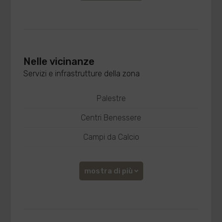
Nelle vicinanze
Servizi e infrastrutture della zona
Palestre
Centri Benessere
Campi da Calcio
mostra di più