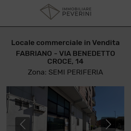
Locale commerciale in Vendita
FABRIANO - VIA BENEDETTO
CROCE, 14
Zona: SEMI PERIFERIA