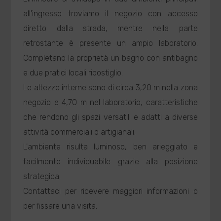
all'ingresso troviamo il negozio con accesso
diretto dalla strada, mentre nella parte
retrostante è presente un ampio laboratorio.
Completano la proprietà un bagno con antibagno
e due pratici locali ripostiglio.
Le altezze interne sono di circa 3,20 m nella zona
negozio e 4,70 m nel laboratorio, caratteristiche
che rendono gli spazi versatili e adatti a diverse
attività commerciali o artigianali.
L'ambiente risulta luminoso, ben arieggiato e
facilmente individuabile grazie alla posizione
strategica.
Contattaci per ricevere maggiori informazioni o
per fissare una visita.