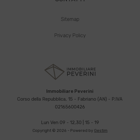
Sitemap
Privacy Policy
Immobiliare Peverini
Corso della Repubblica, 15 - Fabriano (AN) - P.IVA
02165600426
Lun Ven 09 - 12,30 | 15 - 19
Copyright © 2026 - Powered by
Gestim