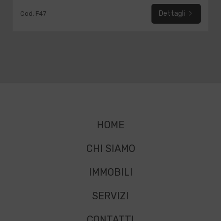
Dettagli
Cod. F47
HOME
CHI SIAMO
IMMOBILI
SERVIZI
CONTATTI