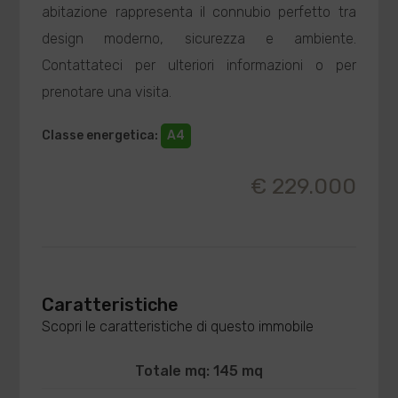
abitazione rappresenta il connubio perfetto tra
design moderno, sicurezza e ambiente.
Contattateci per ulteriori informazioni o per
prenotare una visita.
Classe energetica
:
A4
€ 229.000
Caratteristiche
Scopri le caratteristiche di questo immobile
Totale mq: 145 mq