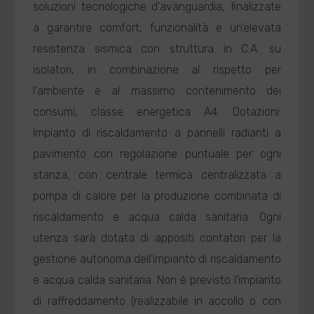
soluzioni tecnologiche d'avanguardia, finalizzate
a garantire comfort, funzionalità e un'elevata
resistenza sismica con struttura in C.A. su
isolatori, in combinazione al rispetto per
l'ambiente e al massimo contenimento dei
consumi, classe energetica A4. Dotazioni:
Impianto di riscaldamento a pannelli radianti a
pavimento con regolazione puntuale per ogni
stanza, con centrale termica centralizzata a
pompa di calore per la produzione combinata di
riscaldamento e acqua calda sanitaria. Ogni
utenza sarà dotata di appositi contatori per la
gestione autonoma dell'impianto di riscaldamento
e acqua calda sanitaria. Non è previsto l'impianto
di raffreddamento (realizzabile in accollo o con