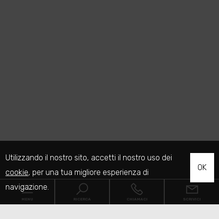
Utilizzando il nostro sito, accetti il nostro uso dei
OK
cookie
, per una tua migliore esperienza di
navigazione.
MENU
RICERCA
CHIAMACI
SCRIVICI