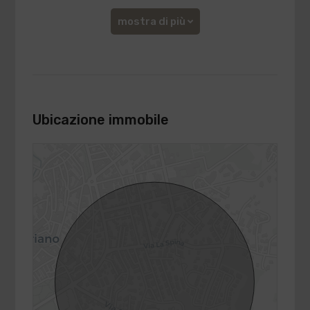
mostra di più
Ubicazione immobile