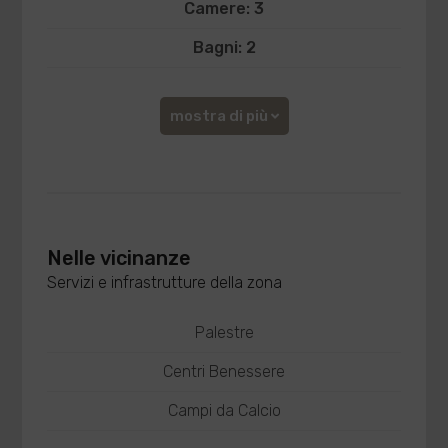
Camere: 3
Bagni: 2
mostra di più
Nelle vicinanze
Servizi e infrastrutture della zona
Palestre
Centri Benessere
Campi da Calcio