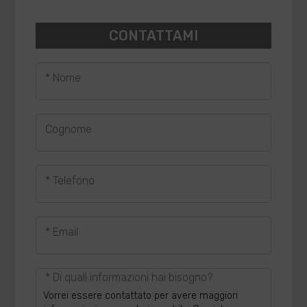
CONTATTAMI
* Nome
Cognome
* Telefono
* Email
* Di quali informazioni hai bisogno?