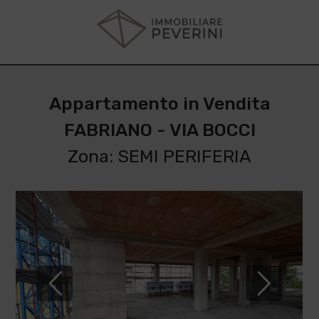
Appartamento in Vendita
FABRIANO - VIA BOCCI
Zona: SEMI PERIFERIA