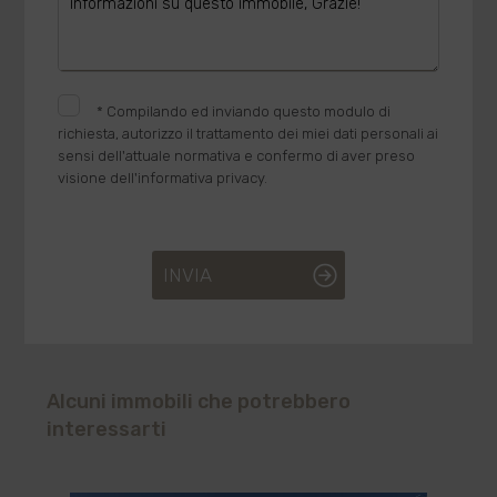
*
Compilando ed inviando questo modulo di
richiesta, autorizzo il trattamento dei miei dati personali ai
sensi dell'attuale normativa e confermo di aver preso
visione dell'informativa privacy.
INVIA
Alcuni immobili che potrebbero
interessarti