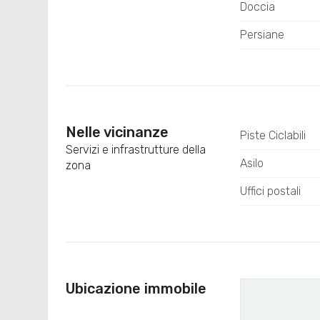
Doccia
Persiane
Nelle vicinanze
Piste Ciclabili
Servizi e infrastrutture della
Asilo
zona
Uffici postali
Ubicazione immobile