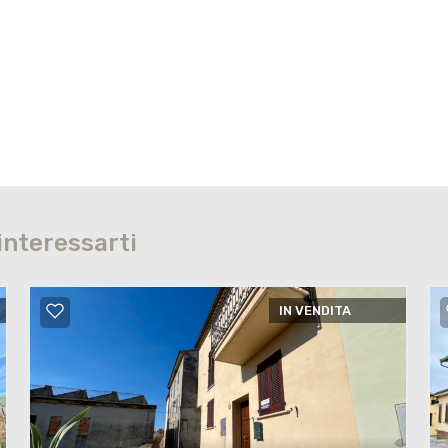
interessarti
IN VENDITA