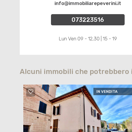
info@immobiliarepeverini.it
073223516
Lun Ven 09 - 12,30 | 15 - 19
Alcuni immobili che potrebbero 
IN VENDITA