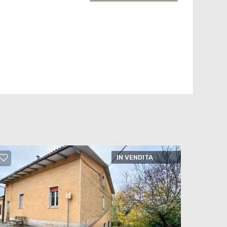
IN VENDITA