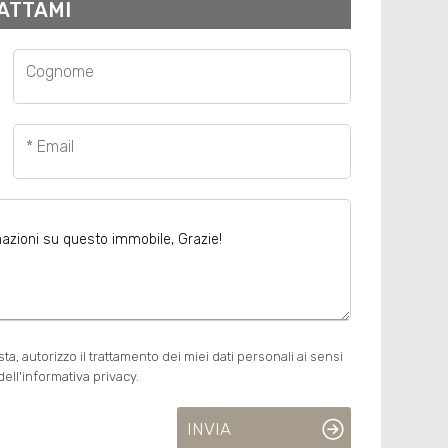
ATTAMI
Cognome
* Email
, autorizzo il trattamento dei miei dati personali ai sensi
ell'informativa privacy.
INVIA