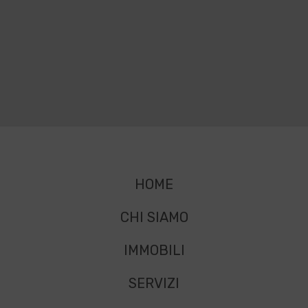
HOME
CHI SIAMO
IMMOBILI
SERVIZI